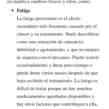
en cuanto a cambios físicos y retos, como:
Fatiga
La fatiga persistente es el efecto
secundario más frecuente causado por el
cáncer y su tratamiento. Suele describirse
como una sensación de cansancio,
debilidad o agotamiento, y que no mejora
ni siquiera con el descanso. Puede ocurrir
ocasionalmente y durar poco tiempo o
puede durar varios meses después de que
haya recibido el tratamiento. La fatiga es
difícil de tratar porque no hay muchos
medicamentos aprobados disponibles y
hay otros factores que contribuyen a ella,