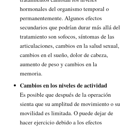
hormonales del organismo temporal o
permanentemente. Algunos efectos
secundarios que podrían durar más allá del
tratamiento son sofocos, síntomas de las
articulaciones, cambios en la salud sexual,
cambios en el sueño, dolor de cabeza,
aumento de peso y cambios en la
memoria.
Cambios en los niveles de actividad
Es posible que después de la operación
sienta que su amplitud de movimiento o su
movilidad es limitada. O puede dejar de
hacer ejercicio debido a los efectos