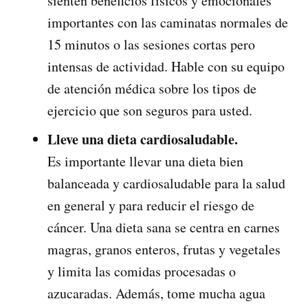
sienten beneficios físicos y emocionales
importantes con las caminatas normales de
15 minutos o las sesiones cortas pero
intensas de actividad. Hable con su equipo
de atención médica sobre los tipos de
ejercicio que son seguros para usted.
Lleve una dieta cardiosaludable.
Es importante llevar una dieta bien
balanceada y cardiosaludable para la salud
en general y para reducir el riesgo de
cáncer. Una dieta sana se centra en carnes
magras, granos enteros, frutas y vegetales
y limita las comidas procesadas o
azucaradas. Además, tome mucha agua