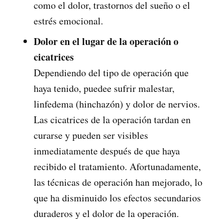
como el dolor, trastornos del sueño o el
estrés emocional.
Dolor en el lugar de la operación o
cicatrices
Dependiendo del tipo de operación que
haya tenido, puedee sufrir malestar,
linfedema (hinchazón) y dolor de nervios.
Las cicatrices de la operación tardan en
curarse y pueden ser visibles
inmediatamente después de que haya
recibido el tratamiento. Afortunadamente,
las técnicas de operación han mejorado, lo
que ha disminuido los efectos secundarios
duraderos y el dolor de la operación.