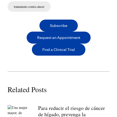
tratamiento contra cáncer
Subscribe
Request an Appointment
Find a Clinical Trial
Related Posts
Para reducir el riesgo de cáncer
de hígado, prevenga la