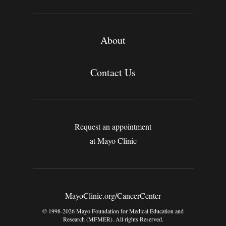
About
Contact Us
Request an appointment
at Mayo Clinic
MayoClinic.org/CancerCenter
© 1998-2026 Mayo Foundation for Medical Education and
Research (MFMER). All rights Reserved.