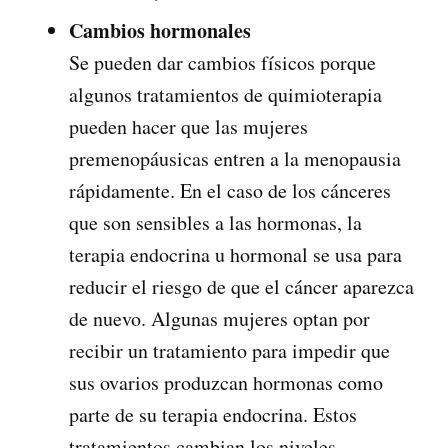
Cambios hormonales
Se pueden dar cambios físicos porque
algunos tratamientos de quimioterapia
pueden hacer que las mujeres
premenopáusicas entren a la menopausia
rápidamente. En el caso de los cánceres
que son sensibles a las hormonas, la
terapia endocrina u hormonal se usa para
reducir el riesgo de que el cáncer aparezca
de nuevo. Algunas mujeres optan por
recibir un tratamiento para impedir que
sus ovarios produzcan hormonas como
parte de su terapia endocrina. Estos
tratamientos cambian los niveles