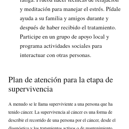
y meditación para manejar el estrés. Pídale
ayuda a su familia y amigos durante y
después de haber recibido el tratamiento.
Participe en un grupo de apoyo local y
programa actividades sociales para
interactuar con otras personas.
Plan de atención para la etapa de
supervivencia
A menudo se le llama superviviente a una persona que ha
tenido cáncer. La supervivencia al cáncer es una forma de
describir el recorrido de una persona por el cáncer, desde el
diagnóstico y los tratamientos activos o de mantenimiento,