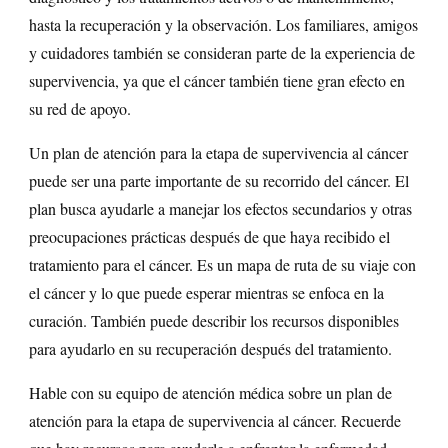
hasta la recuperación y la observación. Los familiares, amigos
y cuidadores también se consideran parte de la experiencia de
supervivencia, ya que el cáncer también tiene gran efecto en
su red de apoyo.
Un plan de atención para la etapa de supervivencia al cáncer
puede ser una parte importante de su recorrido del cáncer. El
plan busca ayudarle a manejar los efectos secundarios y otras
preocupaciones prácticas después de que haya recibido el
tratamiento para el cáncer. Es un mapa de ruta de su viaje con
el cáncer y lo que puede esperar mientras se enfoca en la
curación. También puede describir los recursos disponibles
para ayudarlo en su recuperación después del tratamiento.
Hable con su equipo de atención médica sobre un plan de
atención para la etapa de supervivencia al cáncer. Recuerde