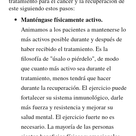
tratamiento para el cáncer y la recuperación de
este siguiendo estos pasos:
Manténgase físicamente activo.
Animamos a los pacientes a mantenerse lo
más activos posible durante y después de
haber recibido el tratamiento. Es la
filosofía de "úsalo o piérdelo", de modo
que cuanto más activo sea durante el
tratamiento, menos tendrá que hacer
durante la recuperación. El ejercicio puede
fortalecer su sistema inmunológico, darle
más fuerza y resistencia y mejorar su
salud mental. El ejercicio fuerte no es
necesario. La mayoría de las personas