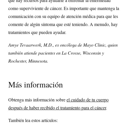
que hay recursos para ayudarle a enfrentar la enfermedad
como superviviente de cáncer. Es importante que mantenga la
comunicación con su equipo de atención médica para que les
comente de algún síntoma que esté teniendo. A menudo, hay
tratamientos que pueden ayudar.
Amye Tevaarwerk, M.D., es oncóloga de Mayo Clinic, quien
también atiende pacientes en La Crosse, Wisconsin y
Rochester, Minnesota.
Más información
Obtenga más información sobre
el cuidado de tu cuerpo
después de haber recibido el tratamiento para el cáncer
.
También lea estos artículos: