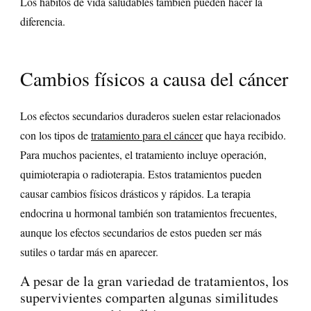
Los hábitos de vida saludables también pueden hacer la
diferencia.
Cambios físicos a causa del cáncer
Los efectos secundarios duraderos suelen estar relacionados
con los tipos de
tratamiento para el cáncer
que haya recibido.
Para muchos pacientes, el tratamiento incluye operación,
quimioterapia o radioterapia. Estos tratamientos pueden
causar cambios físicos drásticos y rápidos. La terapia
endocrina u hormonal también son tratamientos frecuentes,
aunque los efectos secundarios de estos pueden ser más
sutiles o tardar más en aparecer.
A pesar de la gran variedad de tratamientos, los
supervivientes comparten algunas similitudes