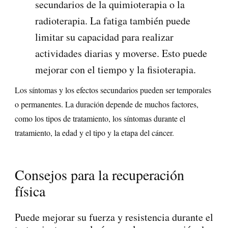
secundarios de la quimioterapia o la
radioterapia. La fatiga también puede
limitar su capacidad para realizar
actividades diarias y moverse. Esto puede
mejorar con el tiempo y la fisioterapia.
Los síntomas y los efectos secundarios pueden ser temporales
o permanentes. La duración depende de muchos factores,
como los tipos de tratamiento, los síntomas durante el
tratamiento, la edad y el tipo y la etapa del cáncer.
Consejos para la recuperación
física
Puede mejorar su fuerza y resistencia durante el