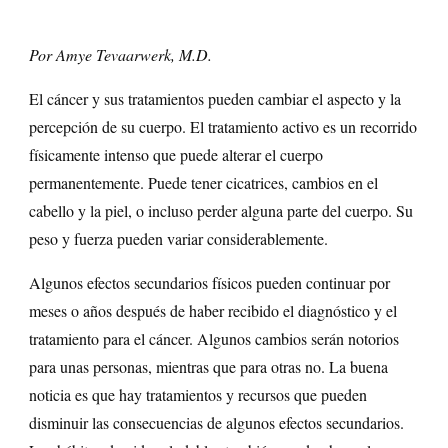
Por Amye Tevaarwerk, M.D.
El cáncer y sus tratamientos pueden cambiar el aspecto y la
percepción de su cuerpo. El tratamiento activo es un recorrido
físicamente intenso que puede alterar el cuerpo
permanentemente. Puede tener cicatrices, cambios en el
cabello y la piel, o incluso perder alguna parte del cuerpo. Su
peso y fuerza pueden variar considerablemente.
Algunos efectos secundarios físicos pueden continuar por
meses o años después de haber recibido el diagnóstico y el
tratamiento para el cáncer. Algunos cambios serán notorios
para unas personas, mientras que para otras no. La buena
noticia es que hay tratamientos y recursos que pueden
disminuir las consecuencias de algunos efectos secundarios.