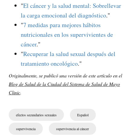
"
El cáncer y la salud mental: Sobrellevar
la carga emocional del diagnóstico
."
"
7 medidas para mejores hábitos
nutricionales en los supervivientes de
cáncer
."
"
Recuperar la salud sexual después del
tratamiento oncológico
."
Originalmente, se publicó una versión de este artículo en el
Blog de Salud de la Ciudad del Sistema de Salud de Mayo
Clinic
.
efectos secundarios sexuales
Español
supervivencia
supervivencia al cáncer