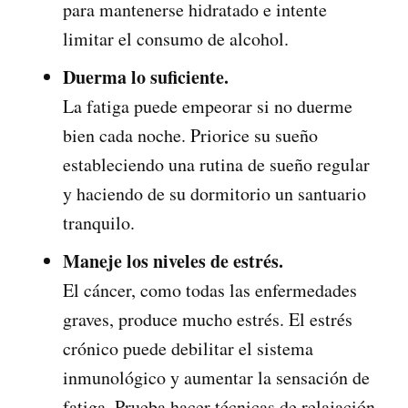
para mantenerse hidratado e intente
limitar el consumo de alcohol.
Duerma lo suficiente.
La fatiga puede empeorar si no duerme
bien cada noche. Priorice su sueño
estableciendo una rutina de sueño regular
y haciendo de su dormitorio un santuario
tranquilo.
Maneje los niveles de estrés.
El cáncer, como todas las enfermedades
graves, produce mucho estrés. El estrés
crónico puede debilitar el sistema
inmunológico y aumentar la sensación de
fatiga. Prueba hacer técnicas de relajación