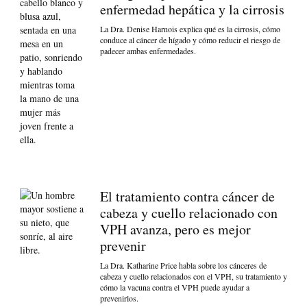
enfermedad hepática y la cirrosis
La Dra. Denise Harnois explica qué es la cirrosis, cómo
conduce al cáncer de hígado y cómo reducir el riesgo de
padecer ambas enfermedades.
El tratamiento contra cáncer de
cabeza y cuello relacionado con
VPH avanza, pero es mejor
prevenir
La Dra. Katharine Price habla sobre los cánceres de
cabeza y cuello relacionados con el VPH, su tratamiento y
cómo la vacuna contra el VPH puede ayudar a
prevenirlos.